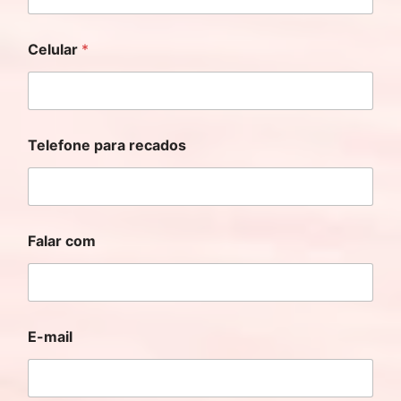
Celular
*
Telefone para recados
Falar com
E-mail