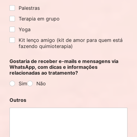
Palestras
Terapia em grupo
Yoga
Kit lenço amigo (kit de amor para quem está
fazendo quimioterapia)
Gostaria de receber e-mails e mensagens via
WhatsApp, com dicas e informações
relacionadas ao tratamento?
Sim
Não
Outros