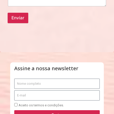
Enviar
Assine a nossa newsletter
Aceito os termos e condições.