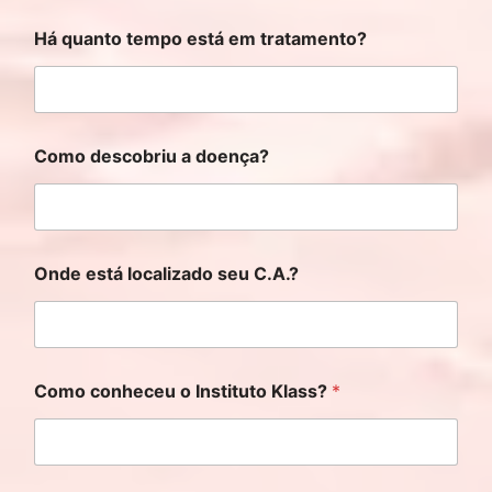
Há quanto tempo está em tratamento?
Como descobriu a doença?
Onde está localizado seu C.A.?
Como conheceu o Instituto Klass?
*