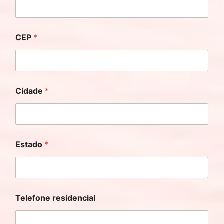
CEP
*
Cidade
*
Estado
*
Telefone residencial