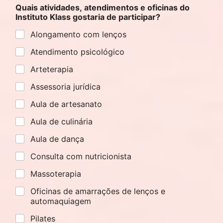
Quais atividades, atendimentos e oficinas do
Instituto Klass gostaria de participar?
Alongamento com lenços
Atendimento psicológico
Arteterapia
Assessoria jurídica
Aula de artesanato
Aula de culinária
Aula de dança
Consulta com nutricionista
Massoterapia
Oficinas de amarrações de lenços e
automaquiagem
Pilates