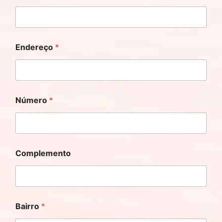
Endereço
*
Número
*
Complemento
Bairro
*