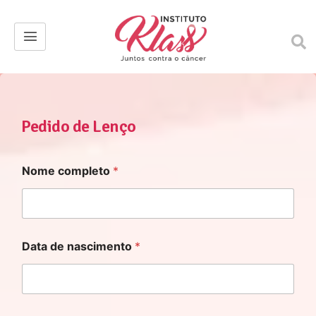
Pedido de Lenço
Nome completo
*
Data de nascimento
*