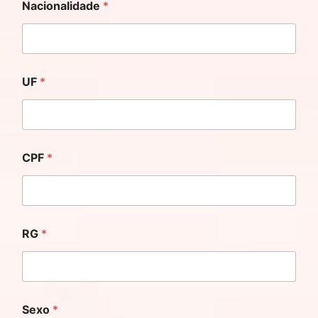
Nacionalidade
*
UF
*
CPF
*
RG
*
Sexo
*